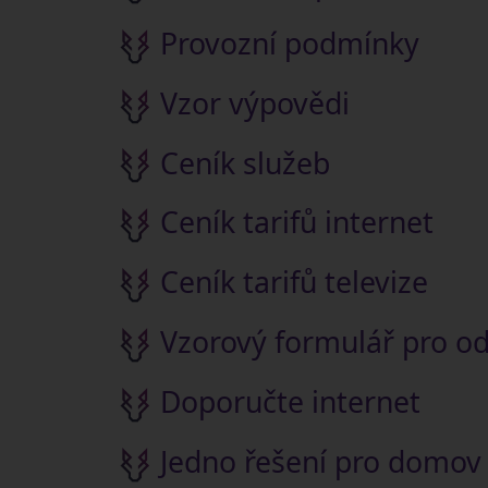
Provozní podmínky
Vzor výpovědi
Ceník služeb
Ceník tarifů internet
Ceník tarifů televize
Vzorový formulář pro o
Doporučte internet
Jedno řešení pro domov 