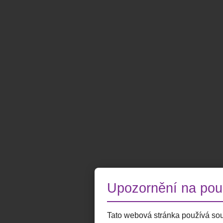
Upozornění na použ
Tato webová stránka používá sou