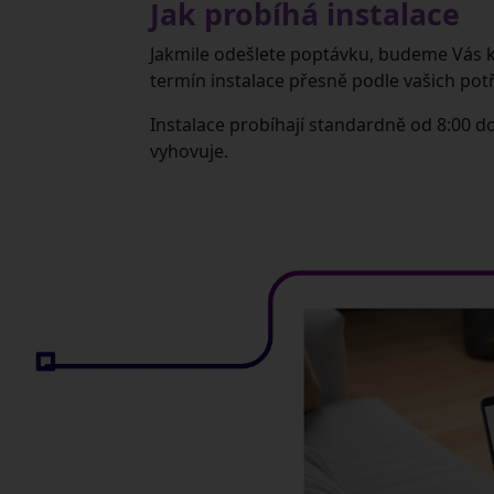
Jak probíhá instalace
Jakmile odešlete poptávku, budeme Vás 
termín instalace přesně podle vašich pot
Instalace probíhají standardně od 8:00 do
vyhovuje.