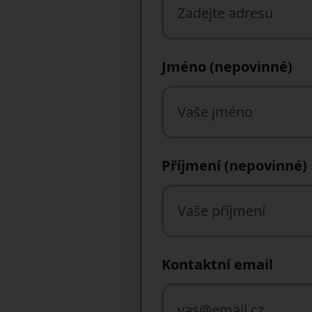
Jméno (nepovinné)
Příjmení (nepovinné)
Kontaktní email