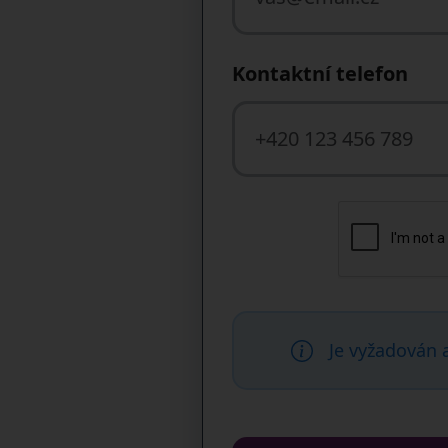
Kontaktní telefon
Je vyžadován 