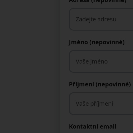
Jméno (nepovinné)
Příjmení (nepovinné)
Kontaktní email