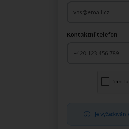
Kontaktní telefon
Je vyžadován 