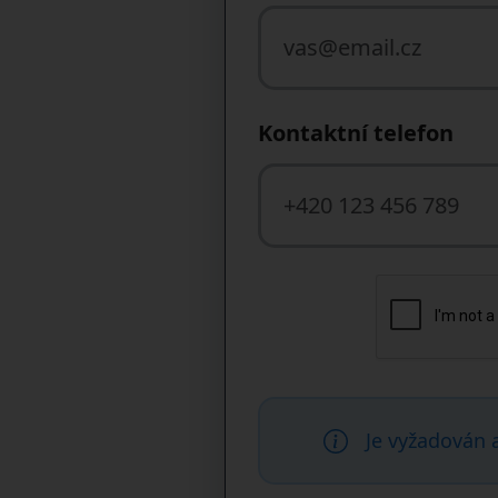
Kontaktní telefon
Je vyžadován 