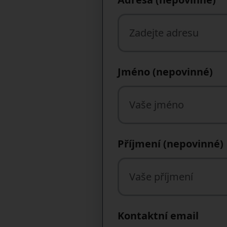
Jméno (nepovinné)
Příjmení (nepovinné)
Kontaktní email