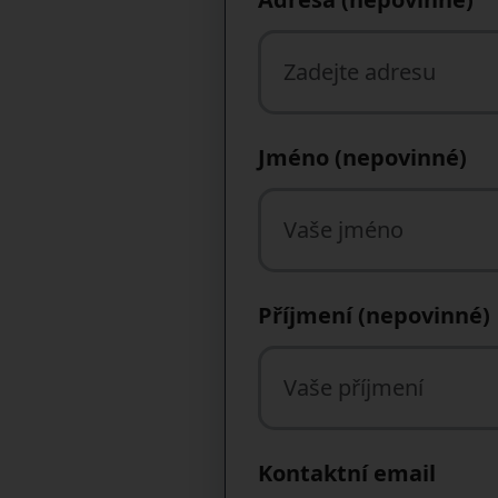
Jméno (nepovinné)
Příjmení (nepovinné)
Kontaktní email