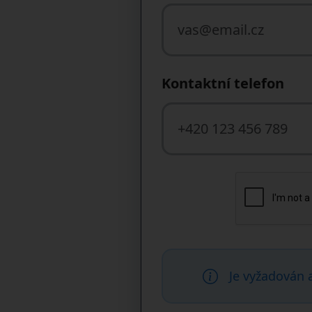
Kontaktní telefon
Je vyžadován 